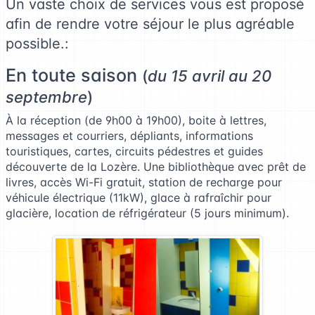
Un vaste choix de services vous est proposé
afin de rendre votre séjour le plus agréable
possible.:
En toute saison
(
du 15 avril au 20
septembre
)
À la réception (de 9h00 à 19h00), boite à lettres,
messages et courriers, dépliants, informations
touristiques, cartes, circuits pédestres et guides
découverte de la Lozère. Une bibliothèque avec prêt de
livres, accès Wi-Fi gratuit, station de recharge pour
véhicule électrique (11kW), glace à rafraîchir pour
glacière, location de réfrigérateur (5 jours minimum).