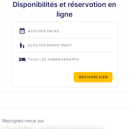
Disponibilités et réservation en
ligne
Rejoignez-nous sur