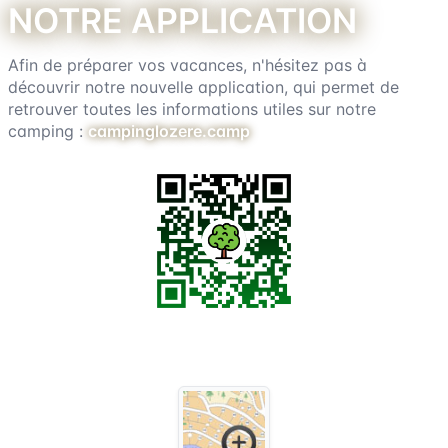
Notre application
Afin de préparer vos vacances, n'hésitez pas à
découvrir notre nouvelle application, qui permet de
retrouver toutes les informations utiles sur notre
camping :
campinglozere.camp
Plan du camping