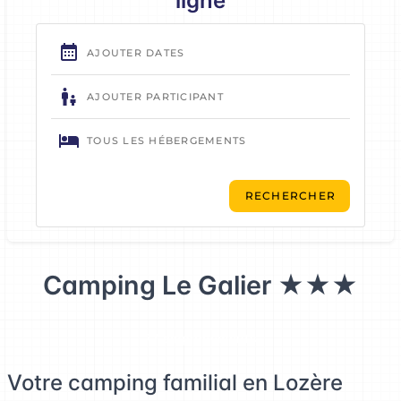
ligne
Camping Le Galier
★★★
77 emplacements
Votre camping familial en Lozère