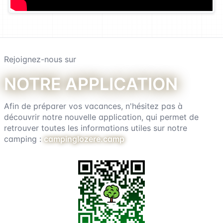
Rejoignez-nous sur
Notre application
Afin de préparer vos vacances, n'hésitez pas à
découvrir notre nouvelle application, qui permet de
retrouver toutes les informations utiles sur notre
camping :
campinglozere.camp