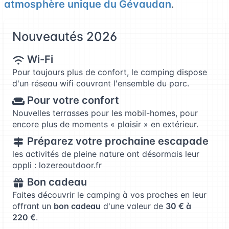
atmosphère unique du Gévaudan
.
Nouveautés 2026
Wi-Fi
Pour toujours plus de confort, le camping dispose
d'un réseau wifi couvrant l'ensemble du parc.
Pour votre confort
Nouvelles terrasses pour les mobil-homes, pour
encore plus de moments « plaisir » en extérieur.
Préparez votre prochaine escapade
les activités de pleine nature ont désormais leur
appli :
lozereoutdoor.fr
Bon cadeau
Faites découvrir le camping à vos proches en leur
offrant un
bon cadeau
d'une valeur de
30 € à
220 €
.