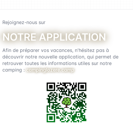
Rejoignez-nous sur
Notre application
Afin de préparer vos vacances, n'hésitez pas à
découvrir notre nouvelle application, qui permet de
retrouver toutes les informations utiles sur notre
camping :
campinglozere.camp