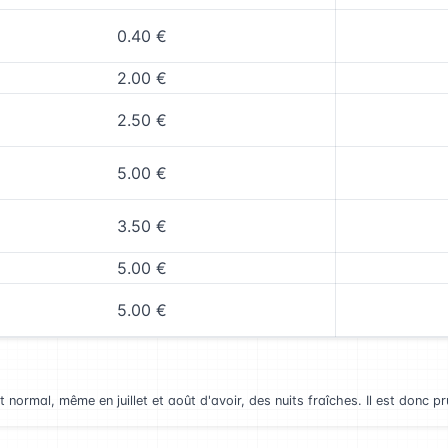
0.40 €
2.00 €
2.50 €
5.00 €
3.50 €
5.00 €
5.00 €
t normal, même en juillet et août d'avoir, des nuits fraîches. Il est donc 