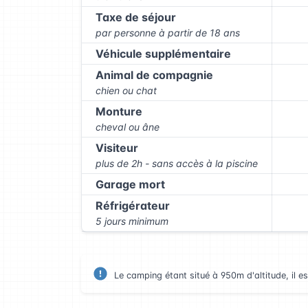
Taxe de séjour
par personne à partir de 18 ans
Véhicule supplémentaire
Animal de compagnie
chien ou chat
Monture
cheval ou âne
Visiteur
plus de 2h - sans accès à la piscine
Garage mort
Réfrigérateur
5 jours minimum
Le camping étant situé à 950m d'altitude, il es