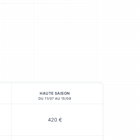
HAUTE SAISON
DU 11/07 AU 15/08
420 €