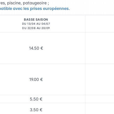
es, piscine, pataugeoire ;
atible avec les prises européennes
.
BASSE SAISON
DU 13/04 AU 04/07
DU 22/08 AU 20/09
14.50 €
19.00 €
5.50 €
3.50 €