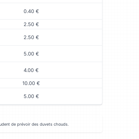
0.40 €
2.50 €
2.50 €
5.00 €
4.00 €
10.00 €
5.00 €
prudent de prévoir des duvets chauds.