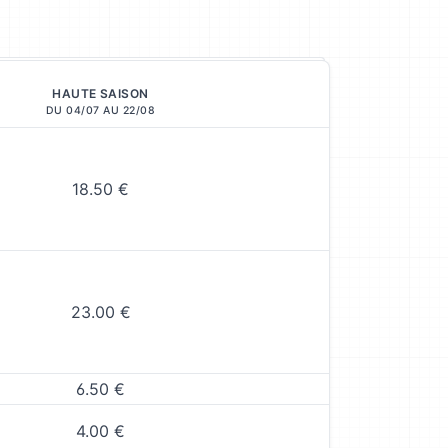
HAUTE SAISON
DU 04/07 AU 22/08
18.50 €
23.00 €
6.50 €
4.00 €