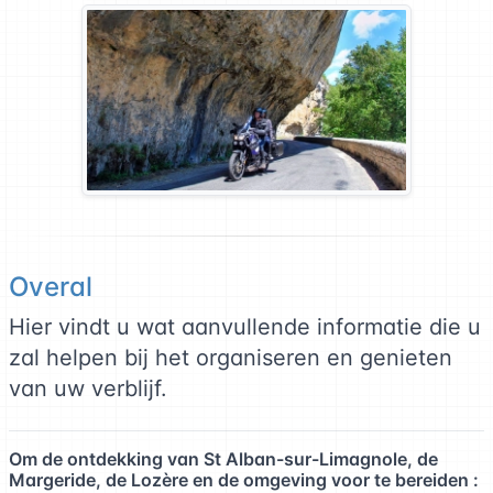
Overal
Hier vindt u wat aanvullende informatie die u
zal helpen bij het organiseren en genieten
van uw verblijf.
Om de ontdekking van St Alban-sur-Limagnole, de
Margeride, de Lozère en de omgeving voor te bereiden :