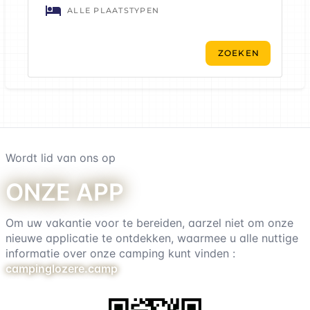
Wordt lid van ons op
onze app
Om uw vakantie voor te bereiden, aarzel niet om onze
nieuwe applicatie te ontdekken, waarmee u alle nuttige
informatie over onze camping kunt vinden :
campinglozere.camp