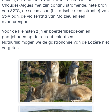
Chaudes-Aigues met zijn continu stromende, hete bron
van 82°C, de scenovison (historische reconstructie) van
St-Alban, de via ferrata van Malzieu en een
avonturenpark.
Voor de kleinsten zijn er boerderijbezoeken en
pootjebaden op de recreatieplaatsen.
Natuurlijk mogen we de gastronomie van de Lozère niet
vergeten…