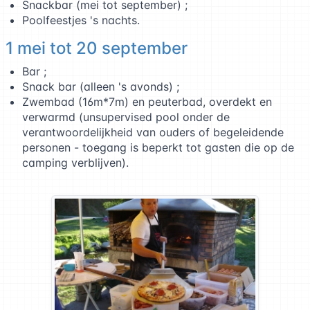
Snackbar (mei tot september) ;
Poolfeestjes 's nachts.
1 mei tot 20 september
Bar ;
Snack bar (alleen 's avonds) ;
Zwembad (16m*7m) en peuterbad, overdekt en
verwarmd (unsupervised pool onder de
verantwoordelijkheid van ouders of begeleidende
personen - toegang is beperkt tot gasten die op de
camping verblijven).