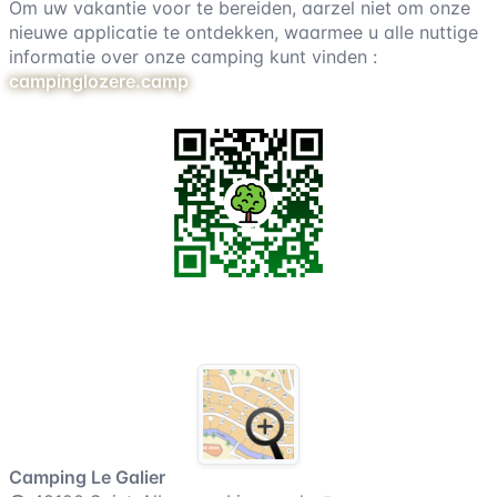
Om uw vakantie voor te bereiden, aarzel niet om onze
nieuwe applicatie te ontdekken, waarmee u alle nuttige
informatie over onze camping kunt vinden :
campinglozere.camp
Plattegrond van de camping
Camping Le Galier