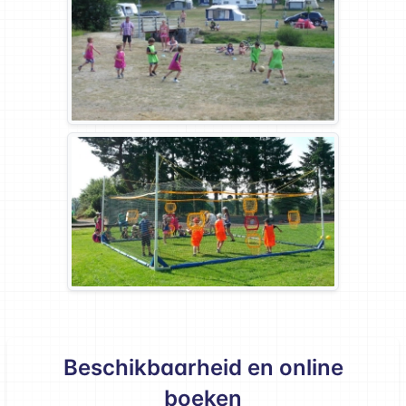
Beschikbaarheid en online
boeken