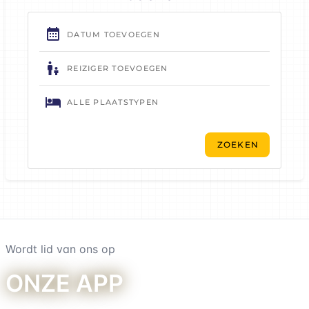
Wordt lid van ons op
onze app